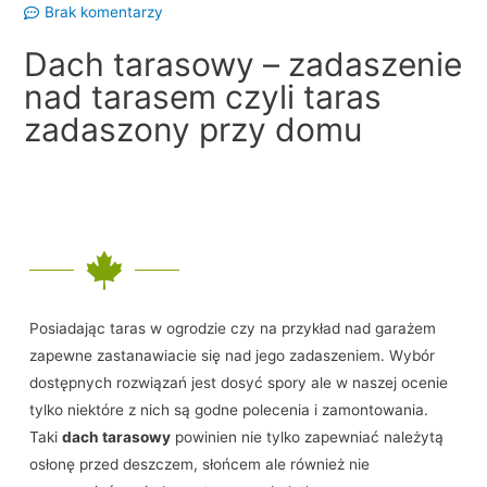
Brak komentarzy
Dach tarasowy – zadaszenie
nad tarasem czyli taras
zadaszony przy domu
Posiadając taras w ogrodzie czy na przykład nad garażem
zapewne zastanawiacie się nad jego zadaszeniem. Wybór
dostępnych rozwiązań jest dosyć spory ale w naszej ocenie
tylko niektóre z nich są godne polecenia i zamontowania.
Taki
dach tarasowy
powinien nie tylko zapewniać należytą
osłonę przed deszczem, słońcem ale również nie