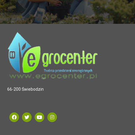
66-200 Świebodzin